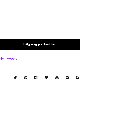
Følg mig på Twitter
My Tweets