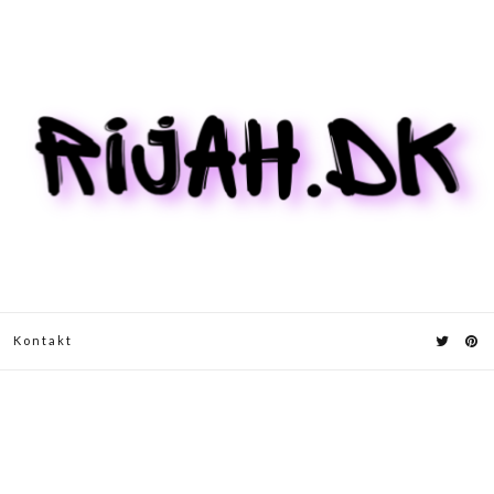
Kontakt