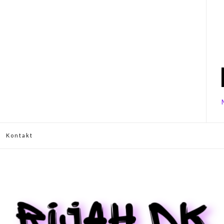
Kontakt