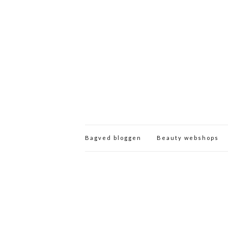
Bagved bloggen
Beauty webshops