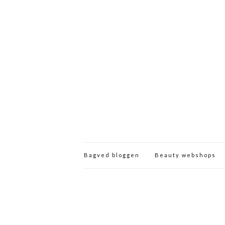
Bagved bloggen
Beauty webshops