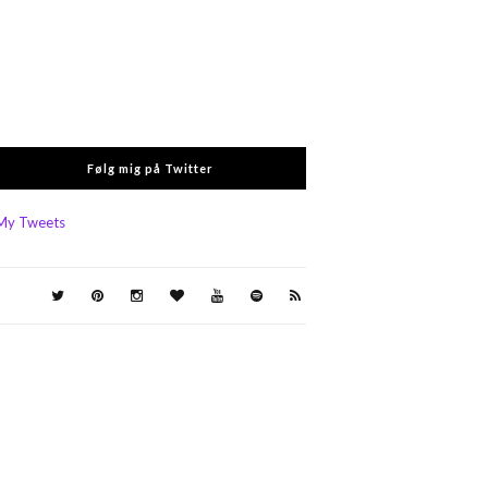
Følg mig på Twitter
My Tweets