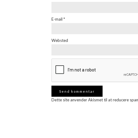
E-mail
*
Websted
Dette site anvender Akismet til at reducere spa