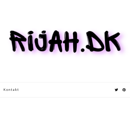
Kontakt