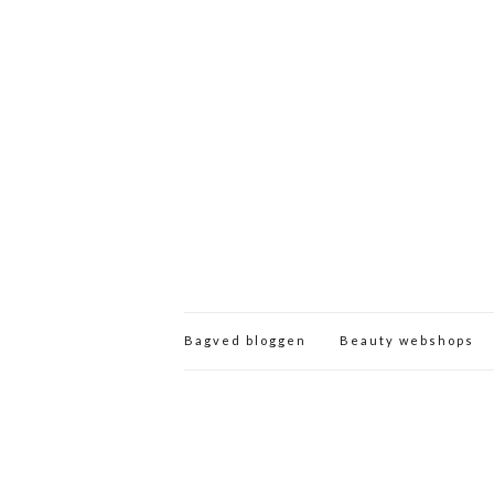
Bagved bloggen
Beauty webshops