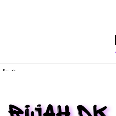
Kontakt