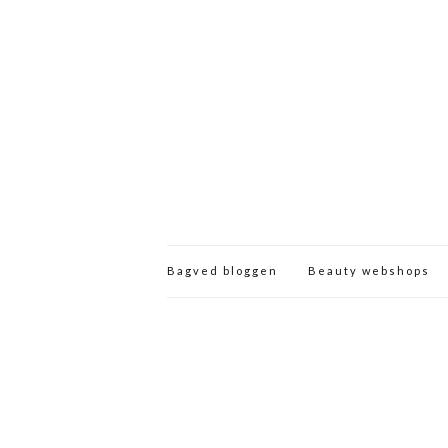
Bagved bloggen
Beauty webshops