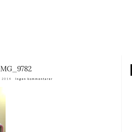
IMG_9782
r 2014
Ingen kommentarer