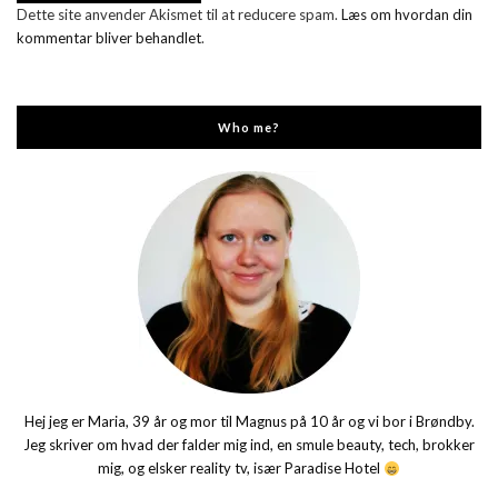
Dette site anvender Akismet til at reducere spam.
Læs om hvordan din
kommentar bliver behandlet
.
Who me?
Hej jeg er Maria, 39 år og mor til Magnus på 10 år og vi bor i Brøndby.
Jeg skriver om hvad der falder mig ind, en smule beauty, tech, brokker
mig, og elsker reality tv, især Paradise Hotel