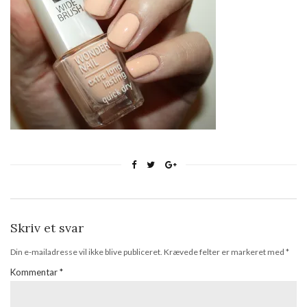
Skriv et svar
Din e-mailadresse vil ikke blive publiceret.
Krævede felter er markeret med
*
Kommentar
*