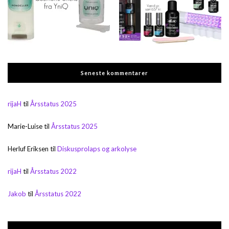
Seneste kommentarer
rijaH
til
Årsstatus 2025
Marie-Luise
til
Årsstatus 2025
Herluf Eriksen
til
Diskusprolaps og arkolyse
rijaH
til
Årsstatus 2022
Jakob
til
Årsstatus 2022