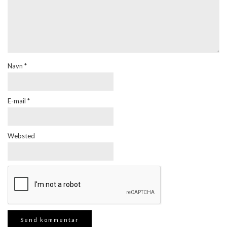
Navn
*
E-mail
*
Websted