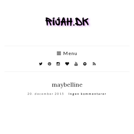
Menu
maybelline
20. december 2015
Ingen kommentarer