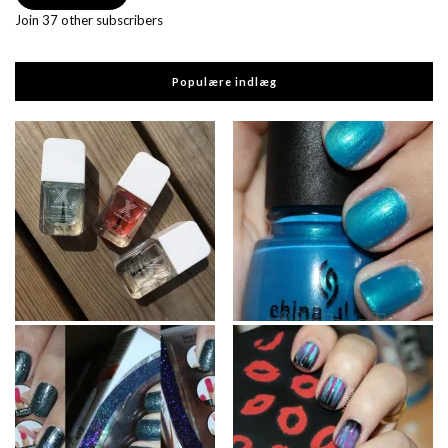
Join 37 other subscribers
Populære indlæg