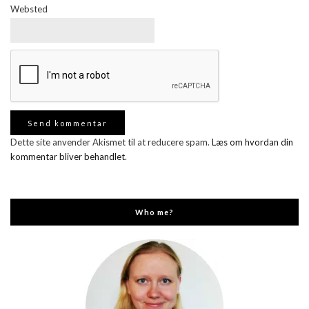
Websted
Dette site anvender Akismet til at reducere spam.
Læs om hvordan din
kommentar bliver behandlet
.
Who me?