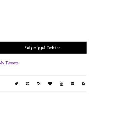
Følg mig på Twitter
My Tweets