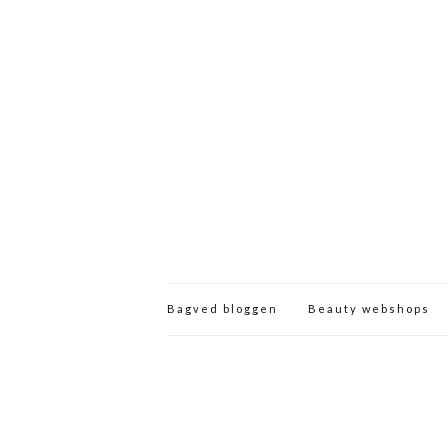
Bagved bloggen
Beauty webshops