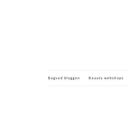
Bagved bloggen
Beauty webshops