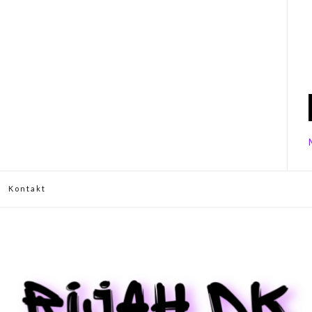
Kontakt