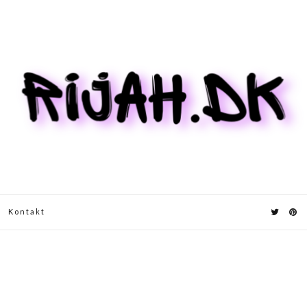
Kontakt