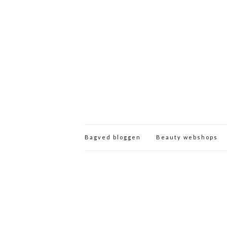
Bagved bloggen
Beauty webshops