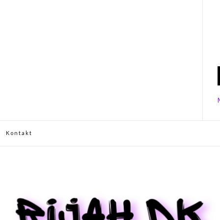
Kontakt