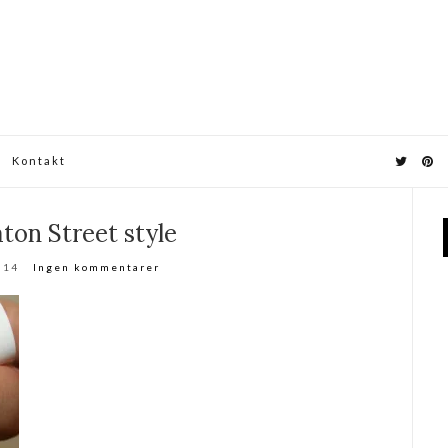
Kontakt
aton Street style
014
Ingen kommentarer