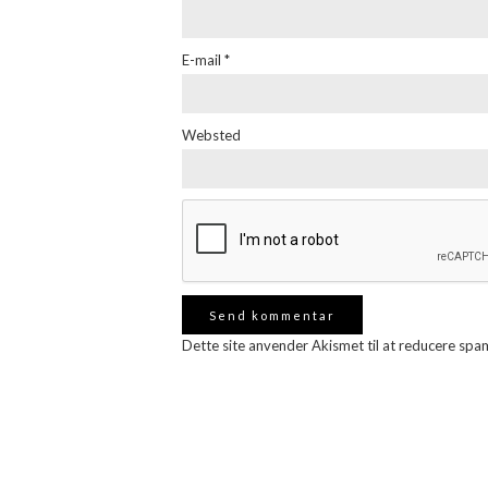
E-mail
*
Websted
Dette site anvender Akismet til at reducere spa