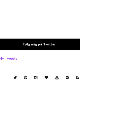
Følg mig på Twitter
My Tweets