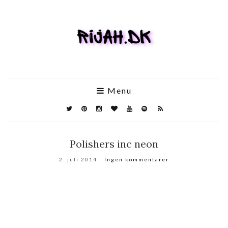
Menu
Polishers inc neon
2. juli 2014
Ingen kommentarer