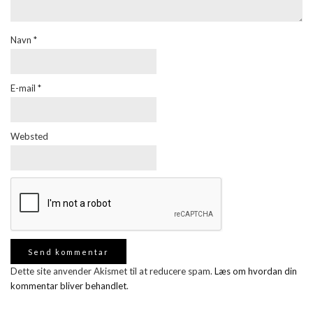
Navn
*
E-mail
*
Websted
Dette site anvender Akismet til at reducere spam.
Læs om hvordan din
kommentar bliver behandlet
.