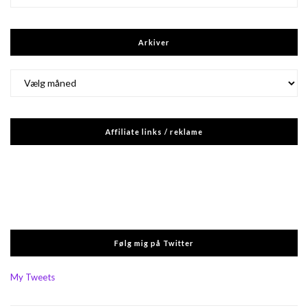
Arkiver
Arkiver
Affiliate links / reklame
Følg mig på Twitter
My Tweets