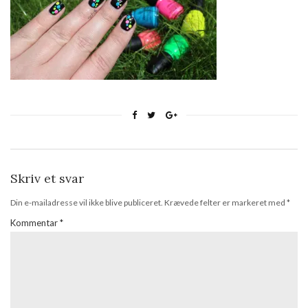
Skriv et svar
Din e-mailadresse vil ikke blive publiceret.
Krævede felter er markeret med
*
Kommentar
*