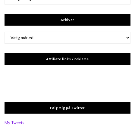
Arkiver
Arkiver
Affiliate links / reklame
Følg mig på Twitter
My Tweets