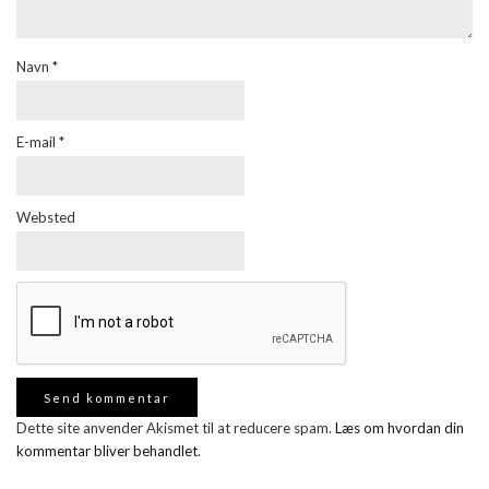
Navn
*
E-mail
*
Websted
Dette site anvender Akismet til at reducere spam.
Læs om hvordan din
kommentar bliver behandlet
.