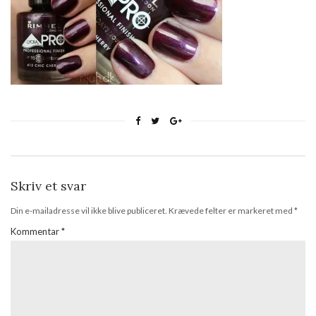
Skriv et svar
Din e-mailadresse vil ikke blive publiceret.
Krævede felter er markeret med
*
Kommentar
*