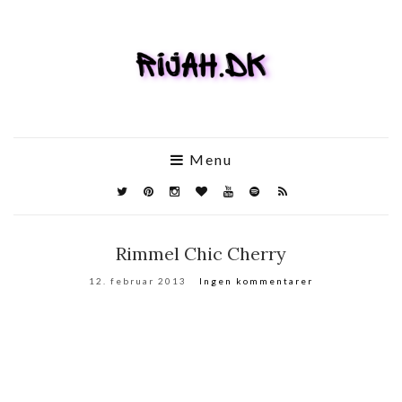
Menu
Rimmel Chic Cherry
12. februar 2013
Ingen kommentarer