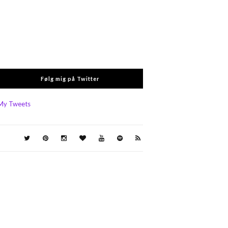
Følg mig på Twitter
My Tweets