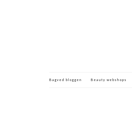
Bagved bloggen
Beauty webshops