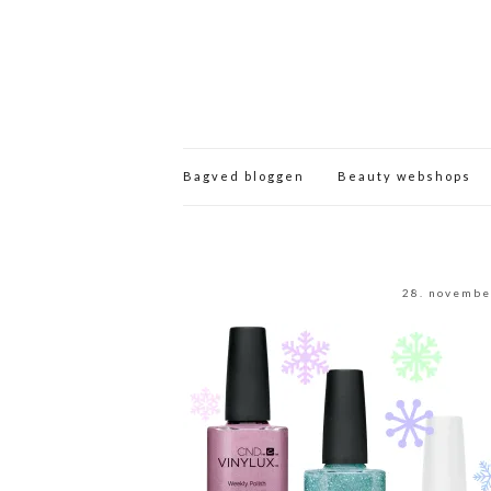
Bagved bloggen
Beauty webshops
28. novembe