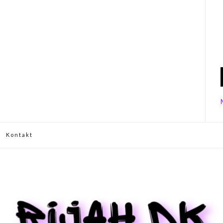
Kontakt