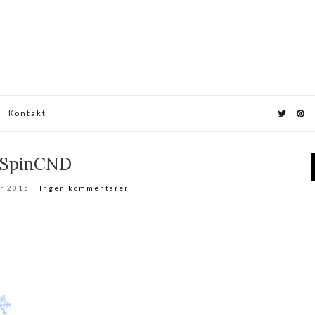
Kontakt
SpinCND
r 2015
Ingen kommentarer