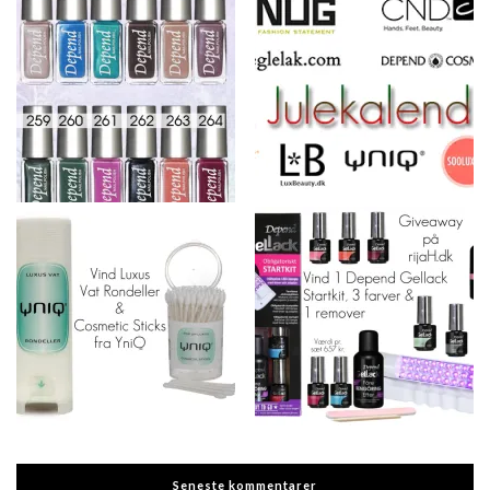
Seneste kommentarer