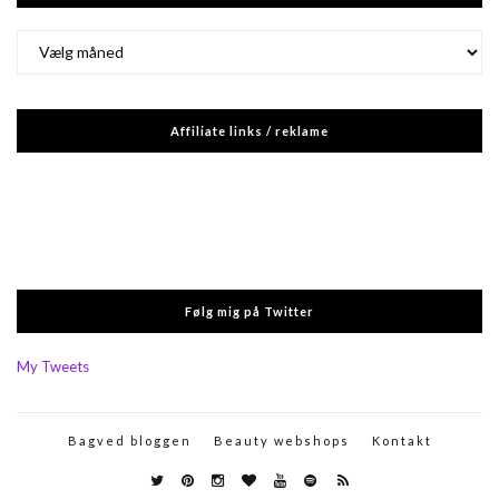
Arkiver
Affiliate links / reklame
Følg mig på Twitter
My Tweets
Bagved bloggen
Beauty webshops
Kontakt