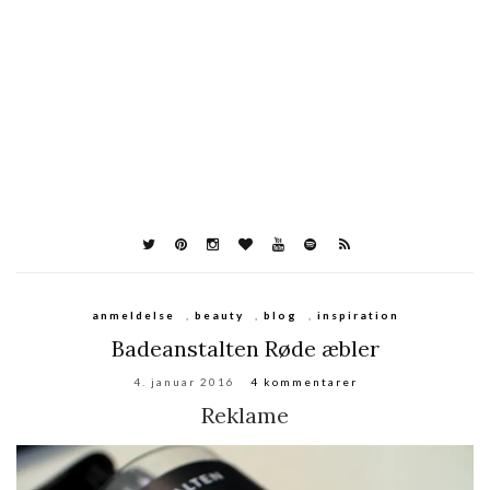
anmeldelse
,
beauty
,
blog
,
inspiration
Badeanstalten Røde æbler
4. januar 2016
4 kommentarer
Reklame