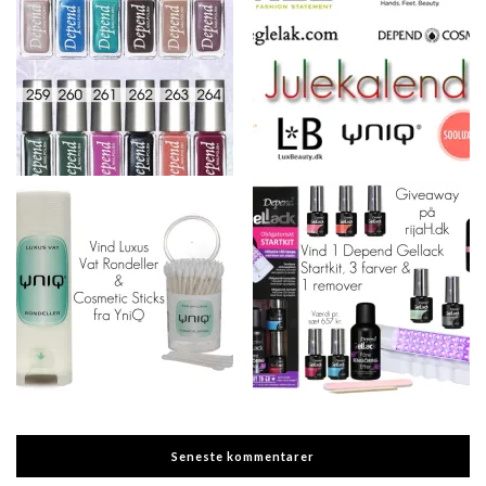
Seneste kommentarer