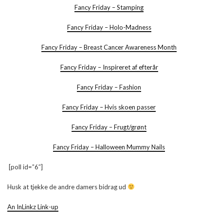
Fancy Friday – Stamping
Fancy Friday – Holo-Madness
Fancy Friday – Breast Cancer Awareness Month
Fancy Friday – Inspireret af efterår
Fancy Friday – Fashion
Fancy Friday – Hvis skoen passer
Fancy Friday – Frugt/grønt
Fancy Friday – Halloween Mummy Nails
[poll id=”6″]
Husk at tjekke de andre damers bidrag ud
An InLinkz Link-up