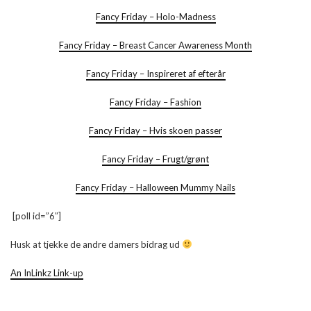
Fancy Friday – Holo-Madness
Fancy Friday – Breast Cancer Awareness Month
Fancy Friday – Inspireret af efterår
Fancy Friday – Fashion
Fancy Friday – Hvis skoen passer
Fancy Friday – Frugt/grønt
Fancy Friday – Halloween Mummy Nails
[poll id=”6″]
Husk at tjekke de andre damers bidrag ud
An InLinkz Link-up