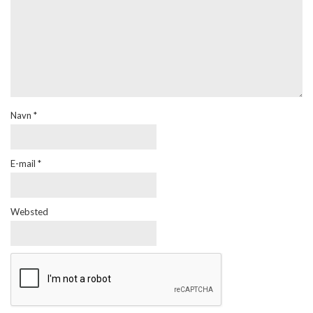
Navn
*
E-mail
*
Websted