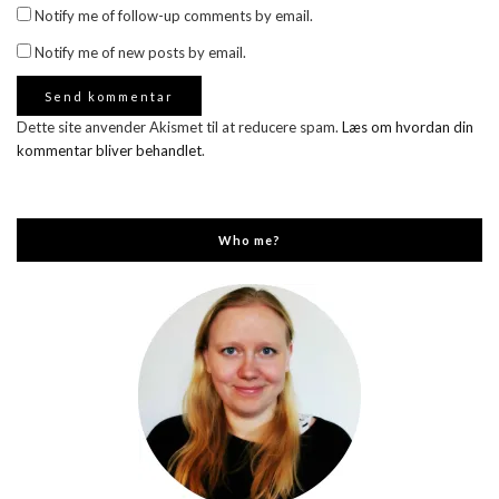
Notify me of follow-up comments by email.
Notify me of new posts by email.
Dette site anvender Akismet til at reducere spam.
Læs om hvordan din
kommentar bliver behandlet
.
Who me?