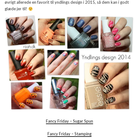
øvrigt allerede en favorit til yndlings design i 2015, så dem kan i godt
glæde jer til!
Fancy Friday – Sugar Spun
Fancy Friday – Stamping