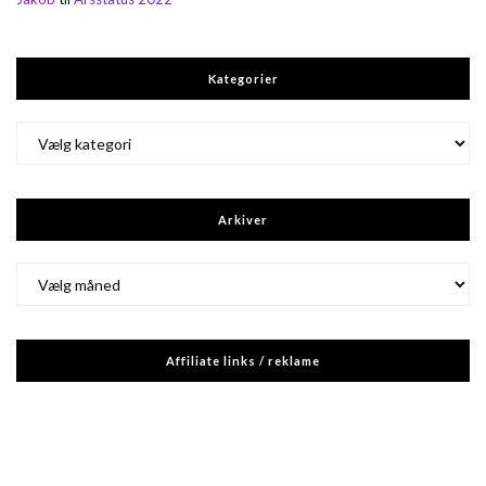
Kategorier
Kategorier
Arkiver
Arkiver
Affiliate links / reklame