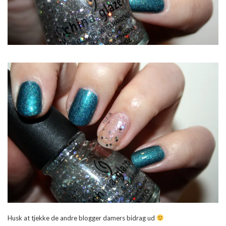
Husk at tjekke de andre blogger damers bidrag ud