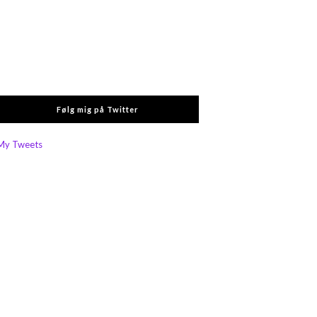
Følg mig på Twitter
My Tweets