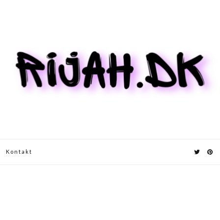
Kontakt