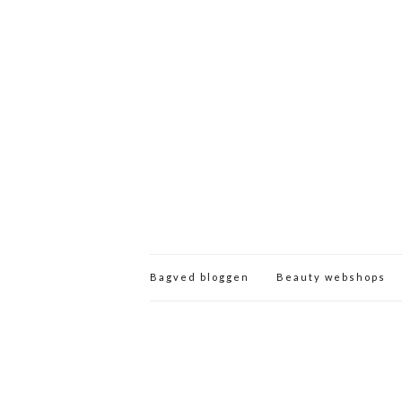
Bagved bloggen
Beauty webshops