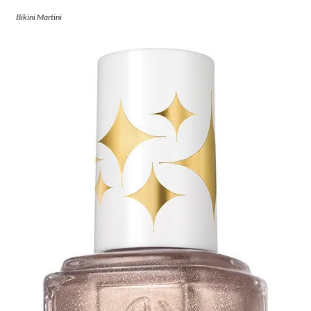
Bikini Martini