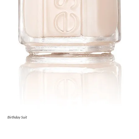
Birthday Suit