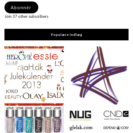
adresse
Abonnér
Join 37 other subscribers
Populære indlæg