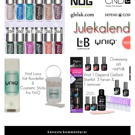
Seneste kommentarer