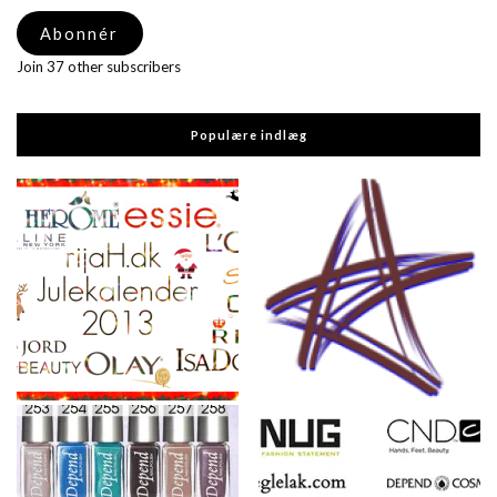
adresse
Abonnér
Join 37 other subscribers
Populære indlæg