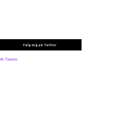
Følg mig på Twitter
My Tweets