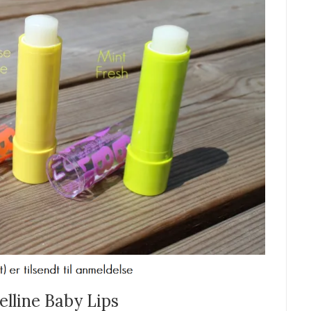
lline Baby Lips