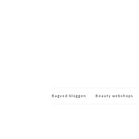
Bagved bloggen
Beauty webshops