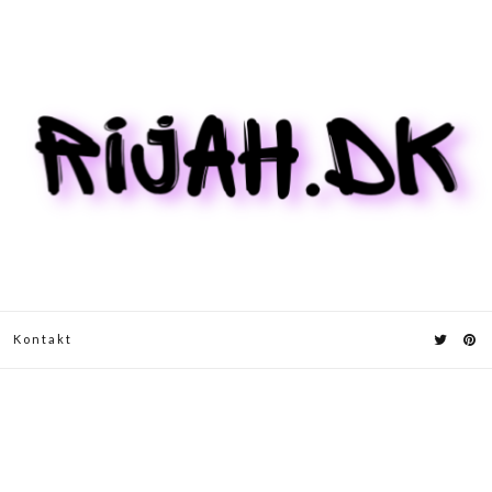
Kontakt