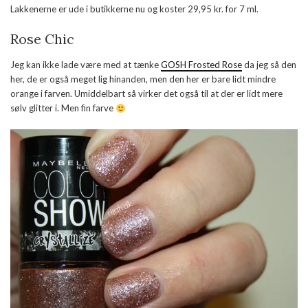
Lakkenerne er ude i butikkerne nu og koster 29,95 kr. for 7 ml.
Rose Chic
Jeg kan ikke lade være med at tænke
GOSH Frosted Rose
da jeg så den
her, de er også meget lig hinanden, men den her er bare lidt mindre
orange i farven. Umiddelbart så virker det også til at der er lidt mere
sølv glitter i. Men fin farve