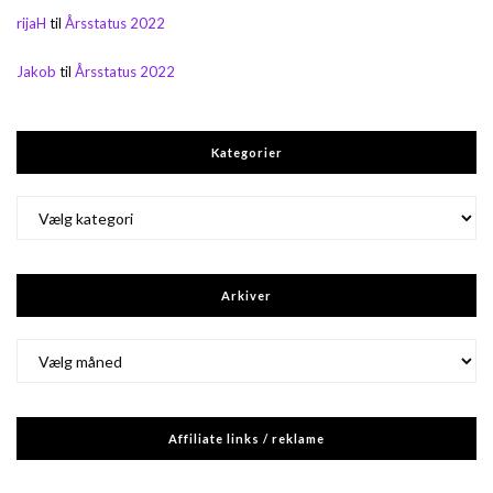
rijaH
til
Årsstatus 2022
Jakob
til
Årsstatus 2022
Kategorier
Kategorier
Arkiver
Arkiver
Affiliate links / reklame