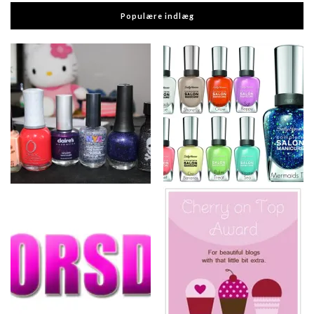
Populære indlæg