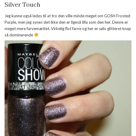
Silver Touch
Jeg kunne også ledes til at tro den ville minde meget om GOSH Frosted
Purple, men jeg synes slet ikke den er ligeså lilla som den her. Denne er
meget mere farvemættet. Virkelig flot farve og her er sølv glitteret knap
så dominerende