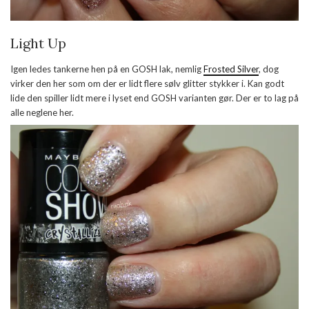
Light Up
Igen ledes tankerne hen på en GOSH lak, nemlig
Frosted Silver
, dog
virker den her som om der er lidt flere sølv glitter stykker i. Kan godt
lide den spiller lidt mere i lyset end GOSH varianten gør. Der er to lag på
alle neglene her.