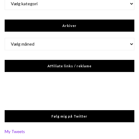
Kategorier
Arkiver
Arkiver
Affiliate links / reklame
Følg mig på Twitter
My Tweets