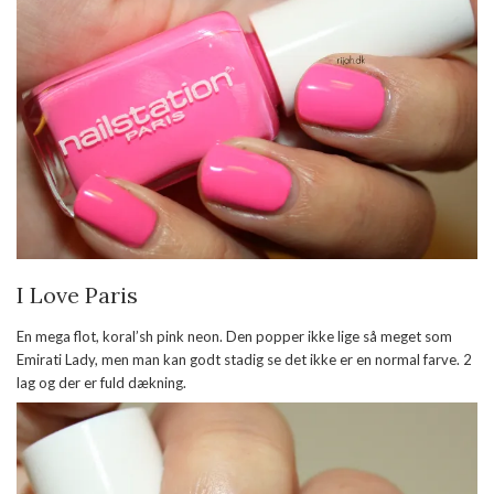
I Love Paris
En mega flot, koral’sh pink neon. Den popper ikke lige så meget som
Emirati Lady, men man kan godt stadig se det ikke er en normal farve. 2
lag og der er fuld dækning.