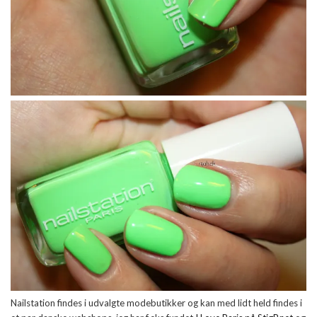
Nailstation findes i udvalgte modebutikker og kan med lidt held findes i