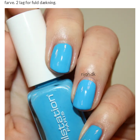
farve. 2 lag for fuld dækning.