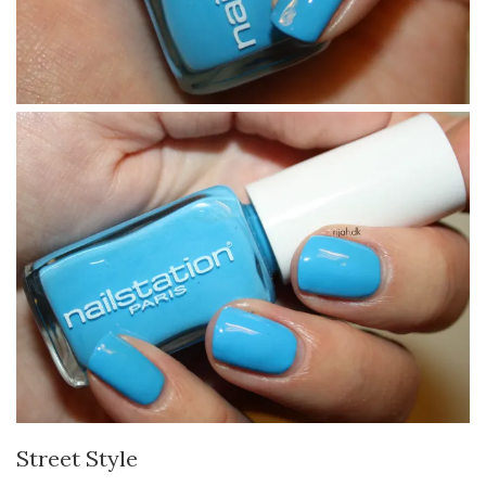
Street Style