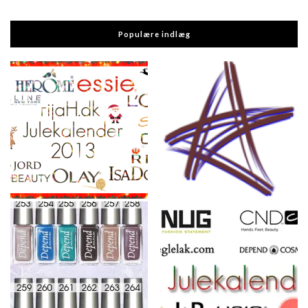
Populære indlæg