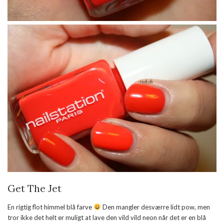
Get The Jet
En rigtig flot himmel blå farve
Den mangler desværre lidt pow, men
tror ikke det helt er muligt at lave den vild vild neon når det er en blå