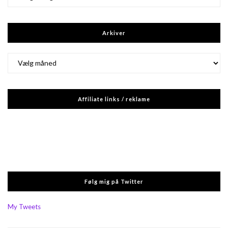
Arkiver
Arkiver
Affiliate links / reklame
Følg mig på Twitter
My Tweets