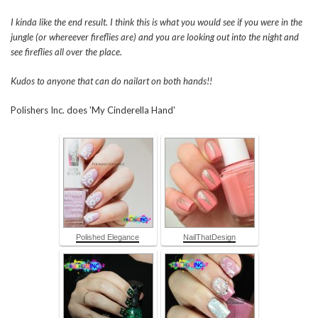
I kinda like the end result. I think this is what you would see if you were in the
jungle (or whereever fireflies are) and you are looking out into the night and
see fireflies all over the place.
Kudos to anyone that can do nailart on both hands!!
Polishers Inc. does 'My Cinderella Hand'
Polished Elegance
NailThatDesign