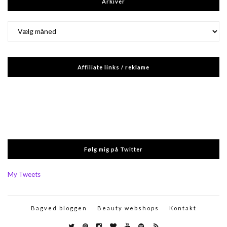
Arkiver
Arkiver
Affiliate links / reklame
Følg mig på Twitter
My Tweets
Bagved bloggen
Beauty webshops
Kontakt