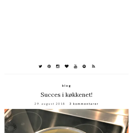
blog
Succes i køkkenet!
29. august 2018
3 kommentarer