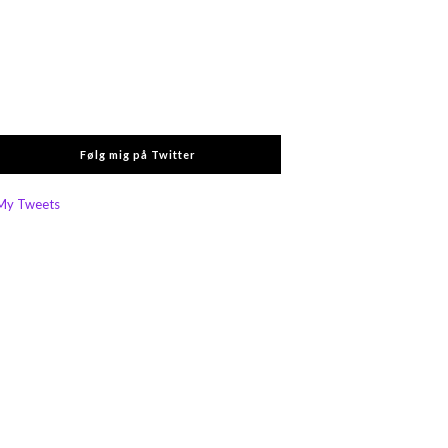
Følg mig på Twitter
My Tweets