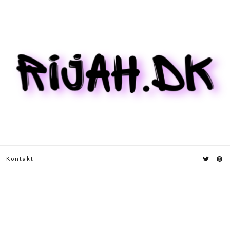
Kontakt