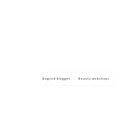
Bagved bloggen
Beauty webshops