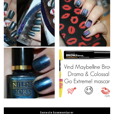
Seneste kommentarer