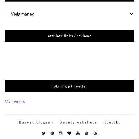
Arkiver
Affiliate links / reklame
Følg mig på Twitter
My Tweets
Bagved bloggen
Beauty webshops
Kontakt