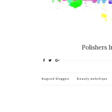
Polishers I
Bagved bloggen
Beauty webshops