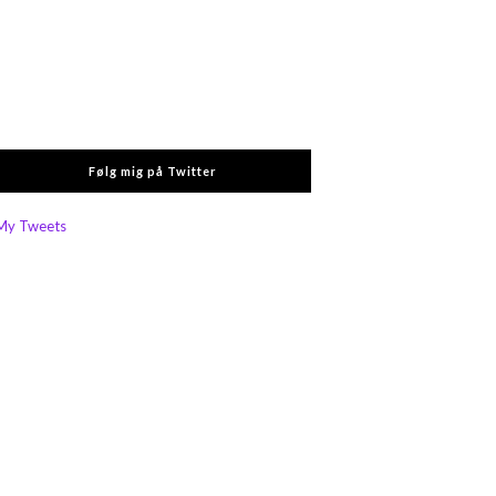
Følg mig på Twitter
My Tweets