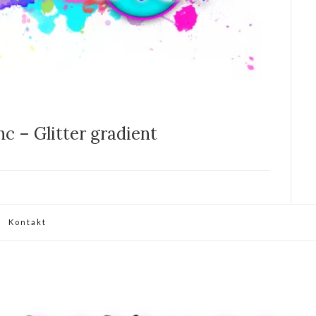
nc – Glitter gradient
Kontakt