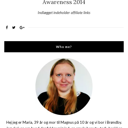
Awareness 2014
Indlægget indeholder affiliate links
Who me?
Hej jeg er Maria, 39 år og mor til Magnus på 10 år og vi bor i Brøndby.