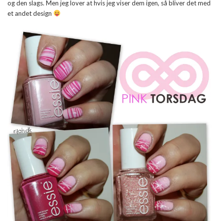
og den slags. Men jeg lover at hvis jeg viser dem igen, så bliver det med
et andet design