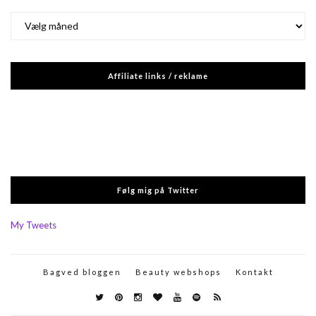
Arkiver
Affiliate links / reklame
Følg mig på Twitter
My Tweets
Bagved bloggen
Beauty webshops
Kontakt