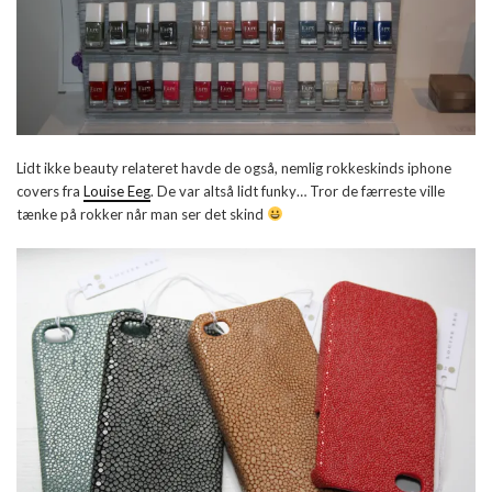
Lidt ikke beauty relateret havde de også, nemlig rokkeskinds iphone
covers fra
Louise Eeg
. De var altså lidt funky… Tror de færreste ville
tænke på rokker når man ser det skind