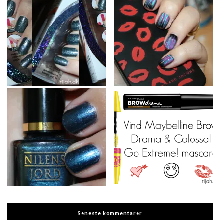
Seneste kommentarer