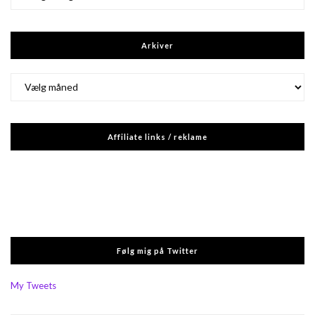
Arkiver
Arkiver
Affiliate links / reklame
Følg mig på Twitter
My Tweets