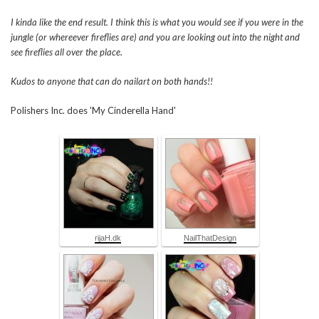
I kinda like the end result. I think this is what you would see if you were in the
jungle (or whereever fireflies are) and you are looking out into the night and
see fireflies all over the place.
Kudos to anyone that can do nailart on both hands!!
Polishers Inc. does 'My Cinderella Hand'
rijaH.dk
NailThatDesign