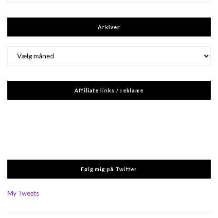
Arkiver
Arkiver
Affiliate links / reklame
Følg mig på Twitter
My Tweets