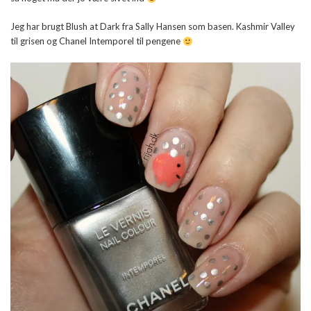
Jeg har brugt Blush at Dark fra Sally Hansen som basen. Kashmir Valley
til grisen og Chanel Intemporel til pengene