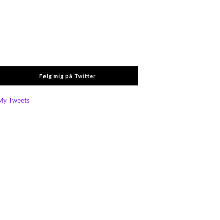
Følg mig på Twitter
My Tweets