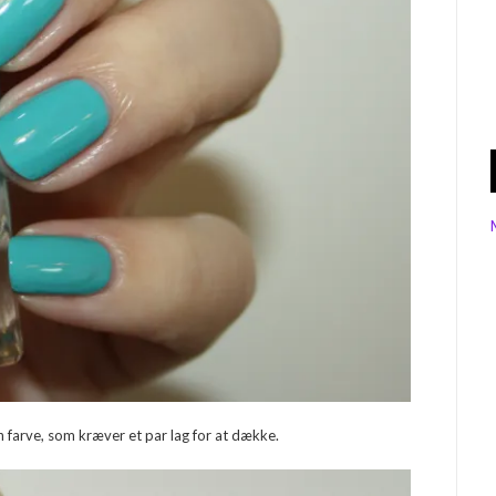
 farve, som kræver et par lag for at dække.