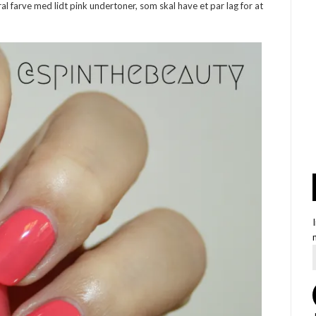
l farve med lidt pink undertoner, som skal have et par lag for at