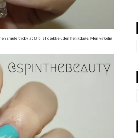
 en smule tricky at få til at dække uden helligdage. Men virkelig