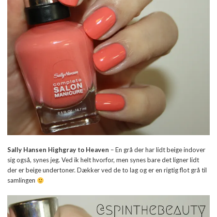
Sally Hansen Highgray to Heaven
– En grå der har lidt beige indover
sig også, synes jeg. Ved ik helt hvorfor, men synes bare det ligner lidt
der er beige undertoner. Dækker ved de to lag og er en rigtig flot grå til
samlingen