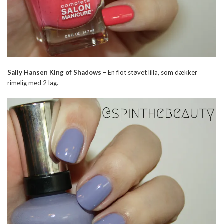
Sally Hansen King of Shadows –
En flot støvet lilla, som dækker
rimelig med 2 lag.