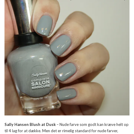
Sally Hansen Blush at Dusk
– Nude farve som godt kan kræve helt op
til 4 lag for at dække. Men det er rimelig standard for nude farver,