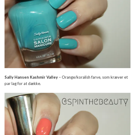
Sally Hansen Kashmir Valley
– Orange/koralish farve, som kræver et
par lag for at dække.