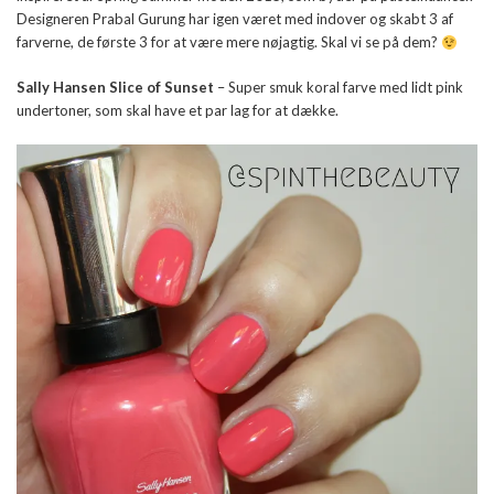
Designeren Prabal Gurung har igen været med indover og skabt 3 af
farverne, de første 3 for at være mere nøjagtig. Skal vi se på dem?
Sally Hansen Slice of Sunset
– Super smuk koral farve med lidt pink
undertoner, som skal have et par lag for at dække.