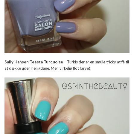
Sally Hansen Teesta Turquoise
– Turkis der er en smule tricky at få til
at dække uden helligdage. Men virkelig flot farve!