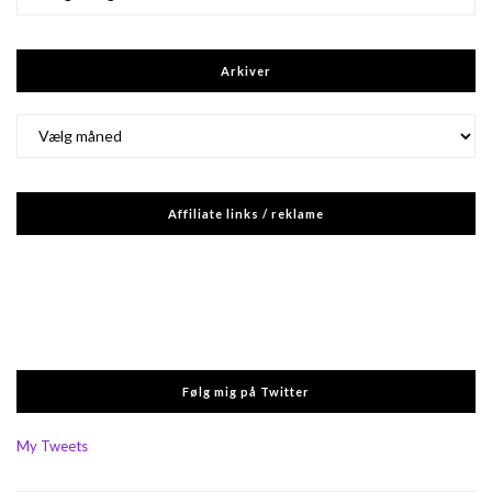
Arkiver
Arkiver
Affiliate links / reklame
Følg mig på Twitter
My Tweets