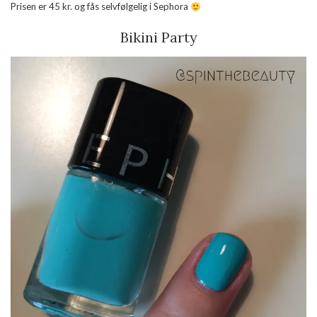
Prisen er 45 kr. og fås selvfølgelig i Sephora
Bikini Party