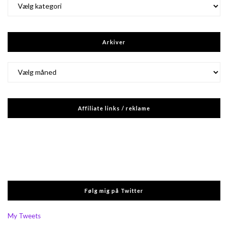
Kategorier
Arkiver
Arkiver
Affiliate links / reklame
Følg mig på Twitter
My Tweets