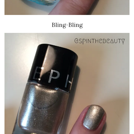
Bling-Bling