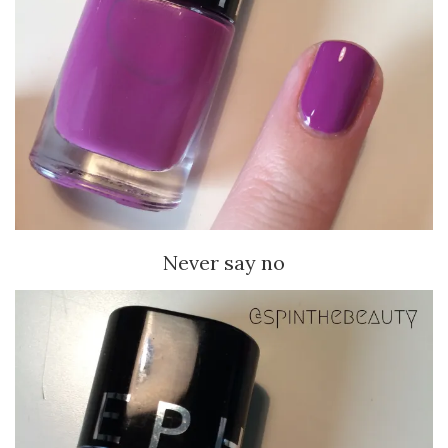
Never say no