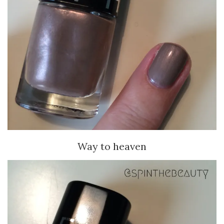
Way to heaven