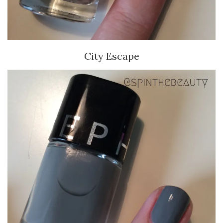
City Escape