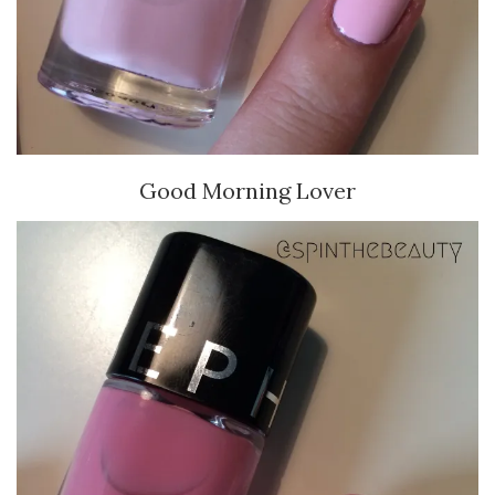
Good Morning Lover