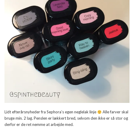
Lidt efterårsnyheder fra Sephora’s egen neglelak linje
Alle farver skal
bruge min. 2 lag. Penslen er lækkert bred, selvom den ikke er så stor og
derfor er de ret nemme at arbejde med.