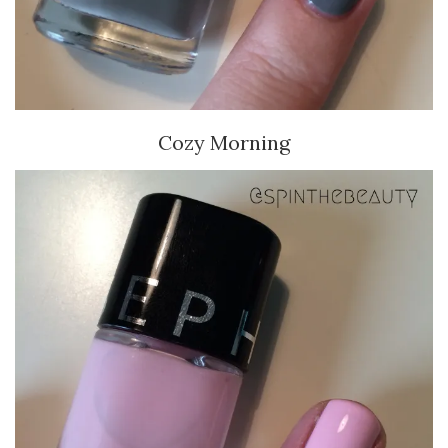
Cozy Morning