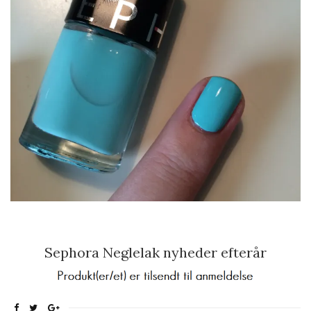
Sephora Neglelak nyheder efterår