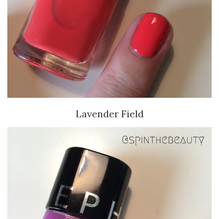
Lavender Field