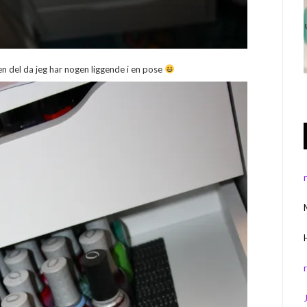
n del da jeg har nogen liggende i en pose