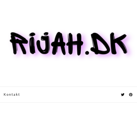
Kontakt