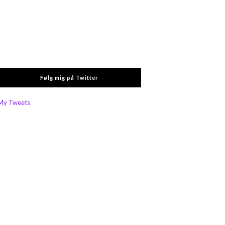
Følg mig på Twitter
My Tweets