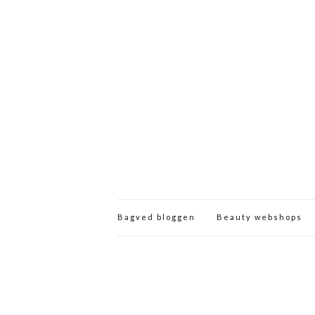
Bagved bloggen
Beauty webshops