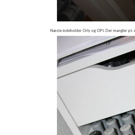
Næste indeholder Orly og OPI. Der mangler pt. e