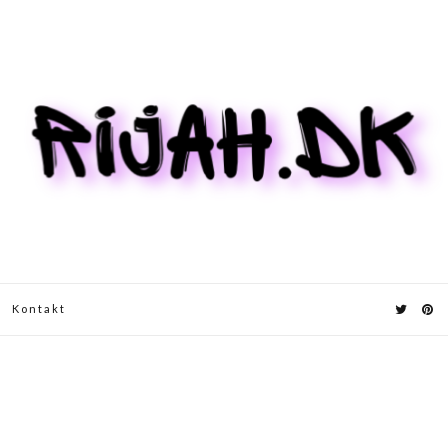
Kontakt