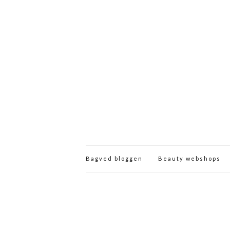
Bagved bloggen
Beauty webshops