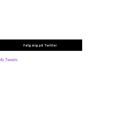
Følg mig på Twitter
My Tweets