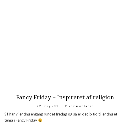
Fancy Friday – Inspireret af religion
22. maj 2015
2 kommentarer
Så har vi endnu engang rundet fredag og så er det jo tid til endnu et
tema i Fancy Friday