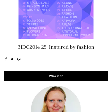
31DC2014 25: Inspired by fashion
Who me?