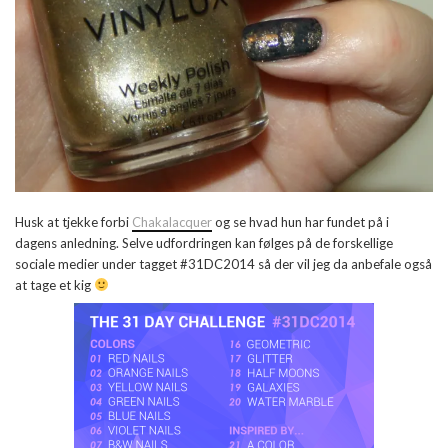
Husk at tjekke forbi
Chakalacquer
og se hvad hun har fundet på i
dagens anledning. Selve udfordringen kan følges på de forskellige
sociale medier under tagget #31DC2014 så der vil jeg da anbefale også
at tage et kig