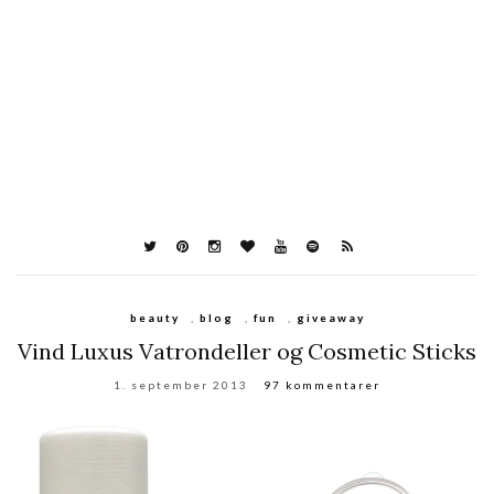
beauty
,
blog
,
fun
,
giveaway
Vind Luxus Vatrondeller og Cosmetic Sticks
1. september 2013
97 kommentarer