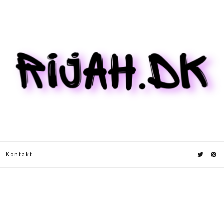
Kontakt