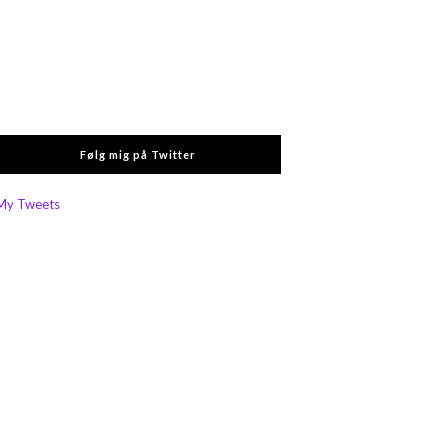
Følg mig på Twitter
My Tweets