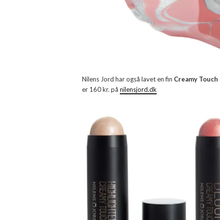
Nilens Jord har også lavet en fin
Creamy Touch
er 160 kr. på
nilensjord.dk