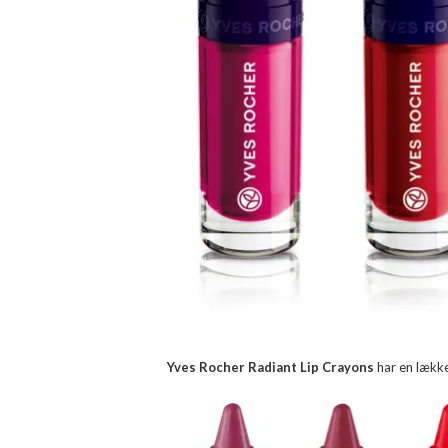
Yves Rocher Radiant Lip Crayons
har en lække