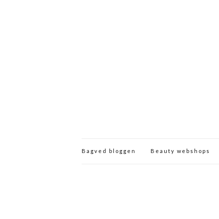
Bagved bloggen
Beauty webshops