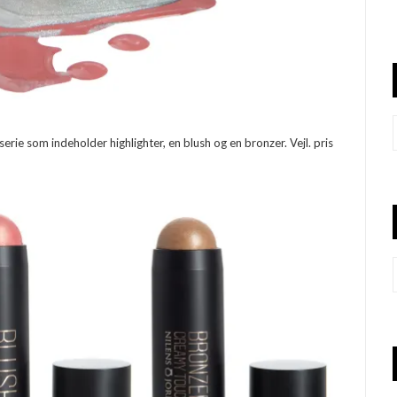
serie som indeholder highlighter, en blush og en bronzer. Vejl. pris