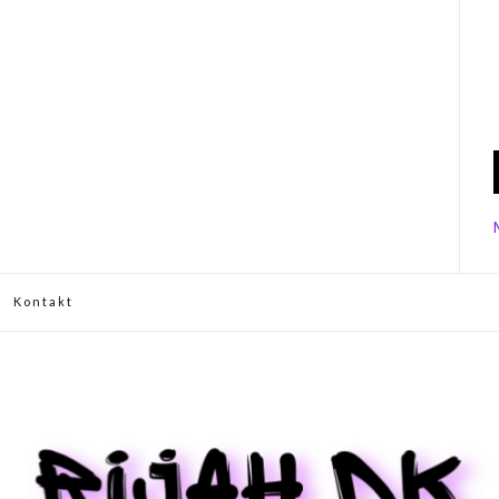
Kontakt