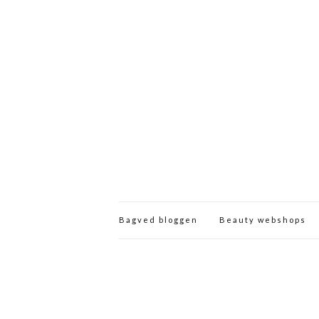
Bagved bloggen
Beauty webshops