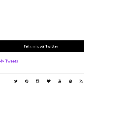
Følg mig på Twitter
My Tweets