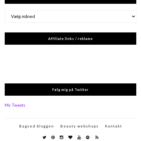
Arkiver
Affiliate links / reklame
Følg mig på Twitter
My Tweets
Bagved bloggen
Beauty webshops
Kontakt