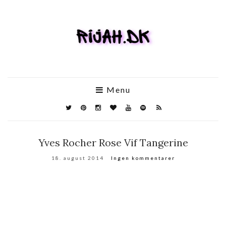
Menu
Yves Rocher Rose Vif Tangerine
18. august 2014
Ingen kommentarer