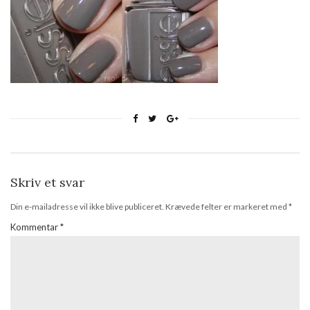
Skriv et svar
Din e-mailadresse vil ikke blive publiceret.
Krævede felter er markeret med
*
Kommentar
*