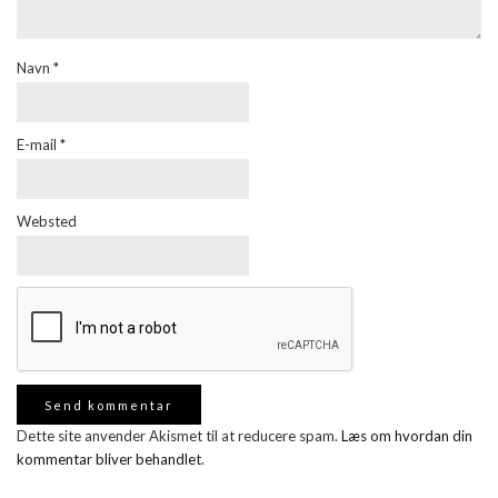
Navn
*
E-mail
*
Websted
Dette site anvender Akismet til at reducere spam.
Læs om hvordan din
kommentar bliver behandlet
.