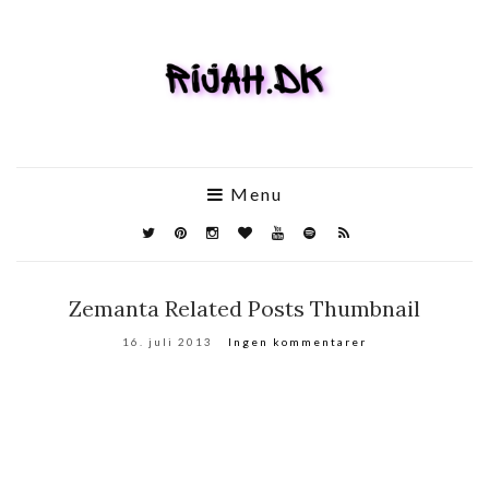
Menu
Zemanta Related Posts Thumbnail
16. juli 2013
Ingen kommentarer