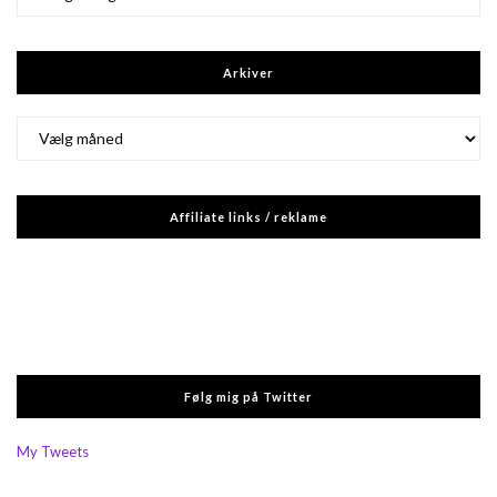
Arkiver
Arkiver
Affiliate links / reklame
Følg mig på Twitter
My Tweets