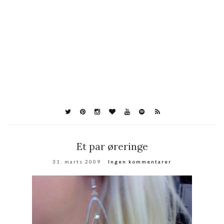
Et par øreringe
31. marts 2009
Ingen kommentarer