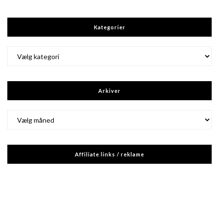
Kategorier
Kategorier
Arkiver
Arkiver
Affiliate links / reklame