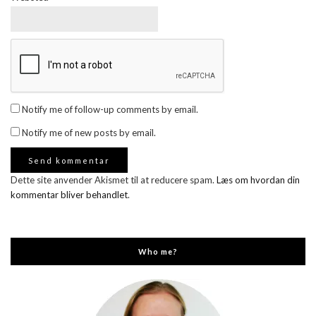
Notify me of follow-up comments by email.
Notify me of new posts by email.
Dette site anvender Akismet til at reducere spam.
Læs om hvordan din
kommentar bliver behandlet
.
Who me?