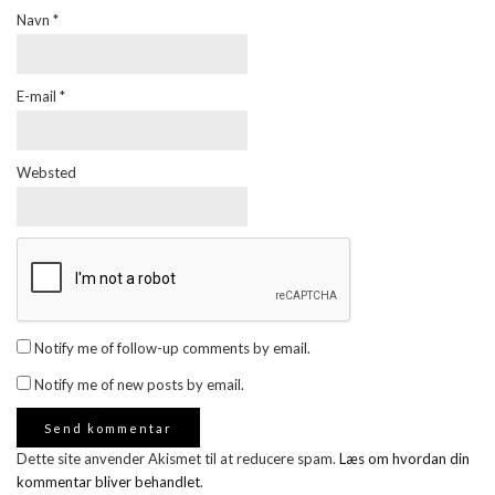
Navn
*
E-mail
*
Websted
Notify me of follow-up comments by email.
Notify me of new posts by email.
Dette site anvender Akismet til at reducere spam.
Læs om hvordan din
kommentar bliver behandlet
.