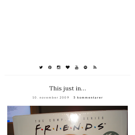
This just in…
10. november 2009
5 kommentarer