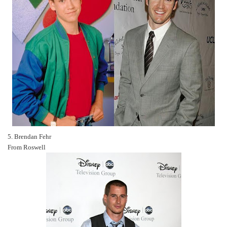
5. Brendan Fehr
From Roswell