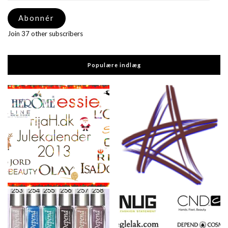
adresse
Abonnér
Join 37 other subscribers
Populære indlæg