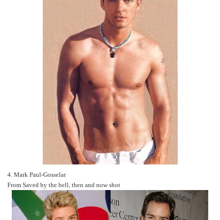
4. Mark Paul-Gosselar
From Saved by the bell, then and now shot