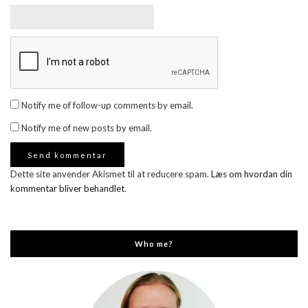
Notify me of follow-up comments by email.
Notify me of new posts by email.
Dette site anvender Akismet til at reducere spam.
Læs om hvordan din
kommentar bliver behandlet
.
Who me?