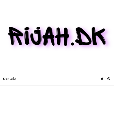
Kontakt