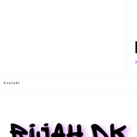
Kontakt