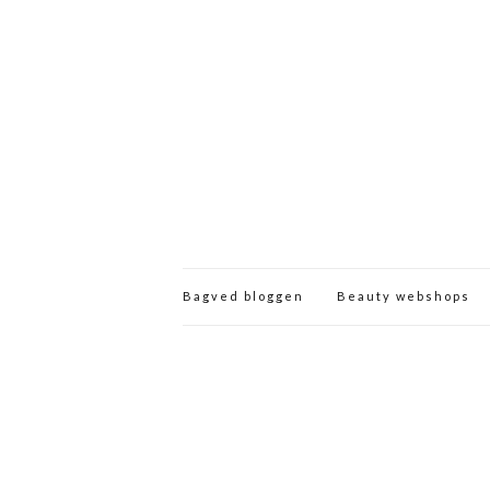
Bagved bloggen
Beauty webshops