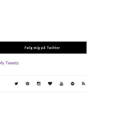
Følg mig på Twitter
My Tweets