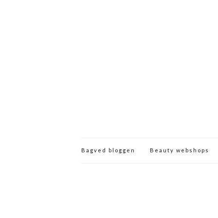
Bagved bloggen
Beauty webshops