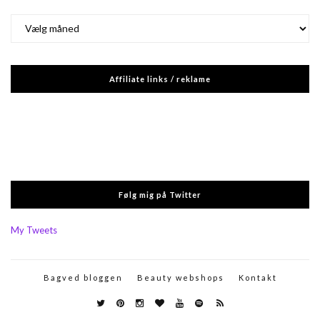
Arkiver
Affiliate links / reklame
Følg mig på Twitter
My Tweets
Bagved bloggen
Beauty webshops
Kontakt