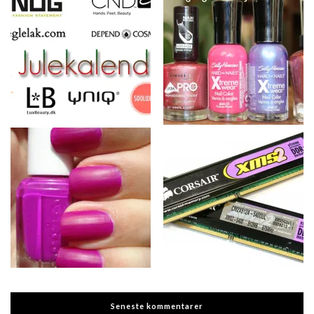
Seneste kommentarer