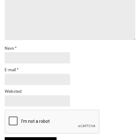
Navn
*
E-mail
*
Websted