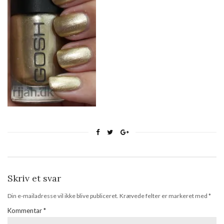
Skriv et svar
Din e-mailadresse vil ikke blive publiceret.
Krævede felter er markeret med
*
Kommentar
*