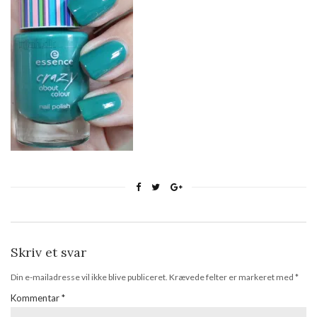
Skriv et svar
Din e-mailadresse vil ikke blive publiceret.
Krævede felter er markeret med
*
Kommentar
*