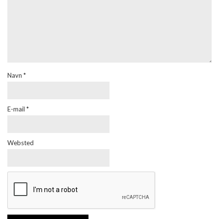
Navn
*
E-mail
*
Websted